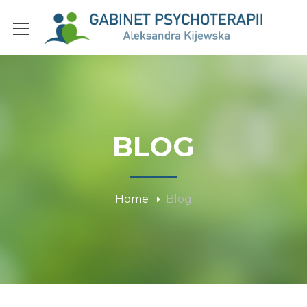
BLOG
Home
Blog