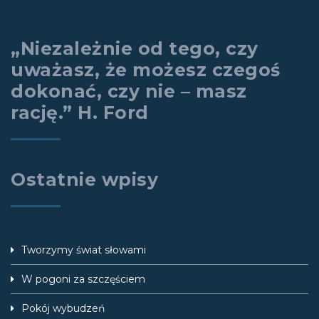
„Niezależnie od tego, czy
uważasz, że możesz czegoś
dokonać, czy nie – masz
rację.” H. Ford
Ostatnie wpisy
Tworzymy świat słowami
W pogoni za szczęściem
Pokój wybudzeń