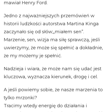
mawiał Henry Ford.
Jedno z najważniejszych przemówień w
historii ludzkości autorstwa Martina Kinga
zaczynało się od słów;„miałem sen”.
Marzenie, sen, wizja ma siłę sprawczą, jeśli
uwierzymy, że może się spełnić a dokładnie,
że my możemy je spełnić.
Nadzieja i wiara, że może nam się udać jest
kluczowa, wyznacza kierunek, drogę i cel.
A jeśli powiemy sobie, że nasze marzenia to
tylko mrzonki?
Tracimy wtedy energię do działania i