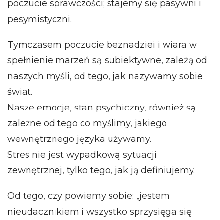
poczucie sprawczości; stajemy się pasywni i
pesymistyczni.
Tymczasem poczucie beznadziei i wiara w
spełnienie marzeń są subiektywne, zależą od
naszych myśli, od tego, jak nazywamy sobie
świat.
Nasze emocje, stan psychiczny, również są
zależne od tego co myślimy, jakiego
wewnętrznego języka używamy.
Stres nie jest wypadkową sytuacji
zewnętrznej, tylko tego, jak ją definiujemy.
Od tego, czy powiemy sobie: „jestem
nieudacznikiem i wszystko sprzysięga się