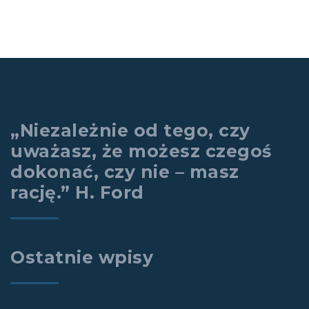
„Niezależnie od tego, czy
uważasz, że możesz czegoś
dokonać, czy nie – masz
rację.” H. Ford
Ostatnie wpisy