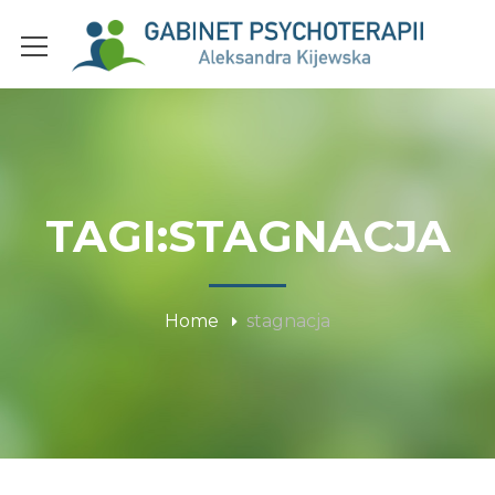
TAGI:STAGNACJA
Home
stagnacja