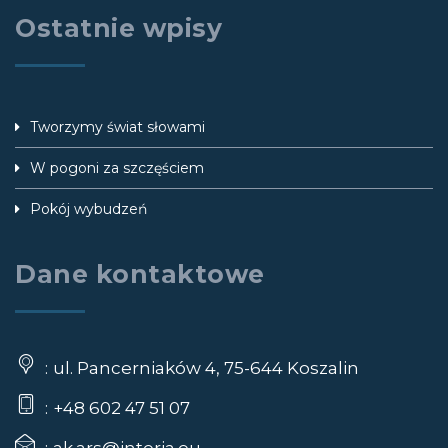
Ostatnie wpisy
Tworzymy świat słowami
W pogoni za szczęściem
Pokój wybudzeń
Dane kontaktowe
ul. Pancerniaków 4, 75-644 Koszalin
+48 602 47 51 07