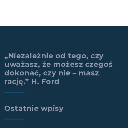
„Niezależnie od tego, czy
uważasz, że możesz czegoś
dokonać, czy nie – masz
rację.” H. Ford
Ostatnie wpisy