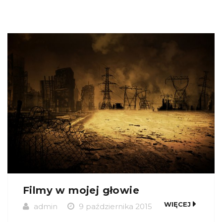
Filmy w mojej głowie
WIĘCEJ
admin
9 października 2015